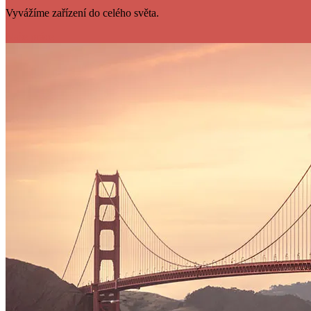
Vyvážíme zařízení do celého světa.
Naše práce