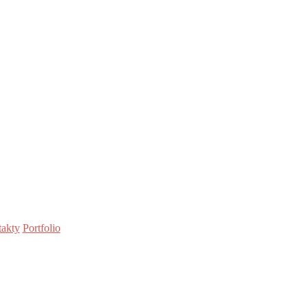
akty
Portfolio